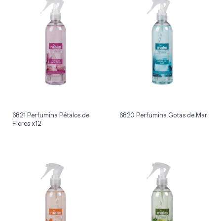
6821 Perfumina Pétalos de
6820 Perfumina Gotas de Mar
Flores x12