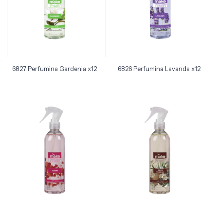
6827 Perfumina Gardenia x12
6826 Perfumina Lavanda x12